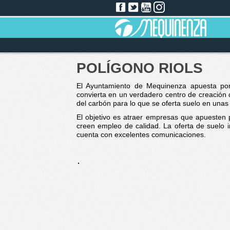
POLÍGONO RIOLS
El Ayuntamiento de Mequinenza apuesta porqu
convierta en un verdadero centro de creación 
del carbón para lo que se oferta suelo en una
El objetivo es atraer empresas que apuesten p
creen empleo de calidad. La oferta de suelo i
cuenta con excelentes comunicaciones.