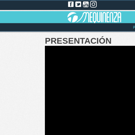
P
PRESENTACIÓN