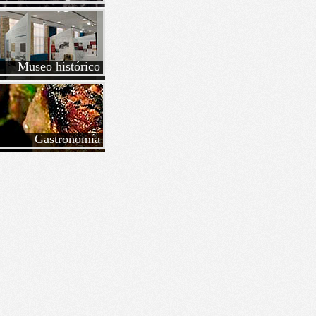
Museo histórico
Gastronomía