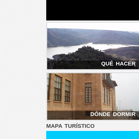
QUÉ HACE
DÓNDE DORMI
MAPA TURÍSTICO