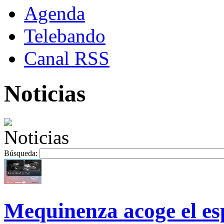
Agenda
Telebando
Canal RSS
Noticias
Búsqueda:
Mequinenza acoge el es