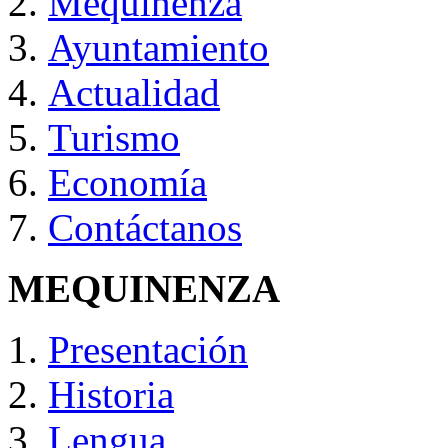
Mequinenza
Ayuntamiento
Actualidad
Turismo
Economía
Contáctanos
MEQUINENZA
Presentación
Historia
Lengua