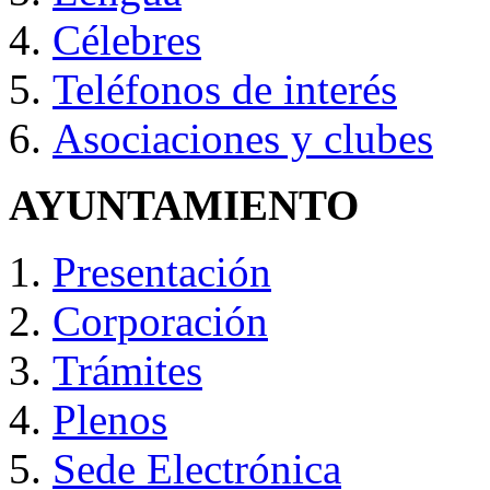
Célebres
Teléfonos de interés
Asociaciones y clubes
AYUNTAMIENTO
Presentación
Corporación
Trámites
Plenos
Sede Electrónica