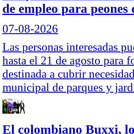
de empleo para peones 
07-08-2026
Las personas interesadas pu
hasta el 21 de agosto para f
destinada a cubrir necesidad
municipal de parques y jard
El colombiano Buxxi, lo