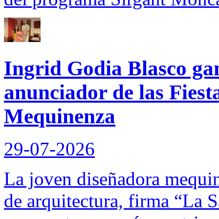
Ingrid Godia Blasco gan
anunciador de las Fiest
Mequinenza
29-07-2026
La joven diseñadora mequin
de arquitectura, firma “La S