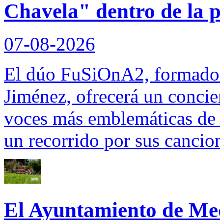
Chavela" dentro de la
07-08-2026
El dúo FuSiOnA2, formado
Jiménez, ofrecerá un concie
voces más emblemáticas de l
un recorrido por sus cancio
El Ayuntamiento de Me