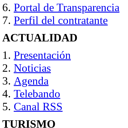
Portal de Transparencia
Perfil del contratante
ACTUALIDAD
Presentación
Noticias
Agenda
Telebando
Canal RSS
TURISMO