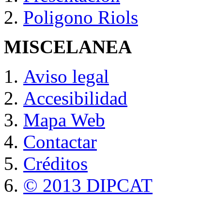
Poligono Riols
MISCELANEA
Aviso legal
Accesibilidad
Mapa Web
Contactar
Créditos
© 2013 DIPCAT