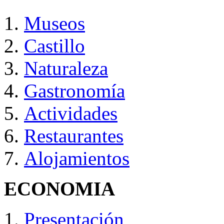
Museos
Castillo
Naturaleza
Gastronomía
Actividades
Restaurantes
Alojamientos
ECONOMIA
Presentación