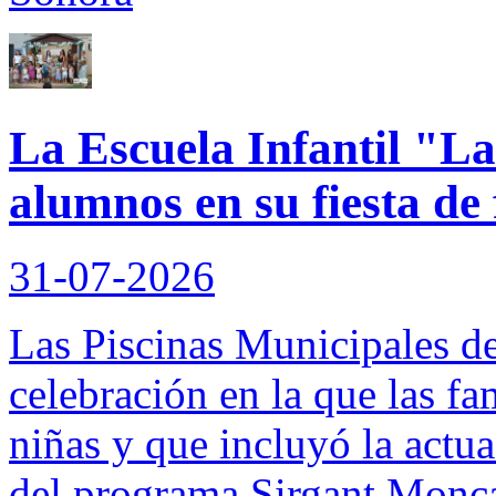
La Escuela Infantil "La
alumnos en su fiesta de 
31-07-2026
Las Piscinas Municipales 
celebración en la que las f
niñas y que incluyó la actu
del programa Sirgant Monc