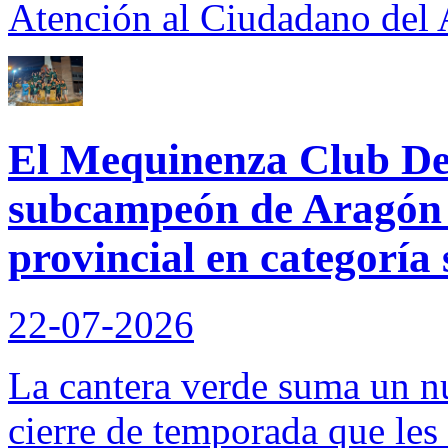
Atención al Ciudadano del
El Mequinenza Club De
subcampeón de Aragón
provincial en categoría 
22-07-2026
La cantera verde suma un n
cierre de temporada que les 