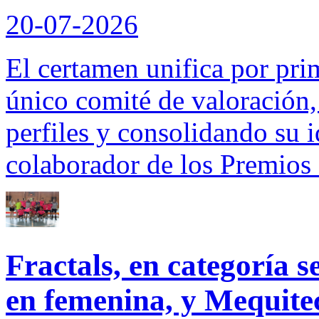
20-07-2026
El certamen unifica por pri
único comité de valoración,
perfiles y consolidando su 
colaborador de los Premios
Fractals, en categoría s
en femenina, y Mequitec