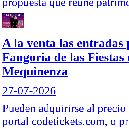
propuesta que reúne patrimon
A la venta las entradas 
Fangoria de las Fiestas
Mequinenza
27-07-2026
Pueden adquirirse al precio 
portal codetickets.com, o pr