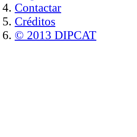
Contactar
Créditos
© 2013 DIPCAT