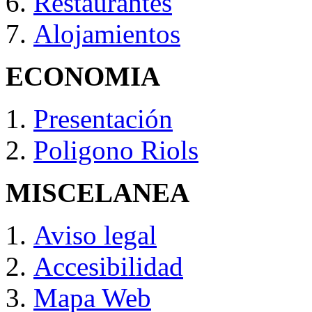
Restaurantes
Alojamientos
ECONOMIA
Presentación
Poligono Riols
MISCELANEA
Aviso legal
Accesibilidad
Mapa Web