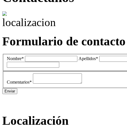
Formulario de contacto
Nombre*
Apellidos*
Comentarios*
Localización