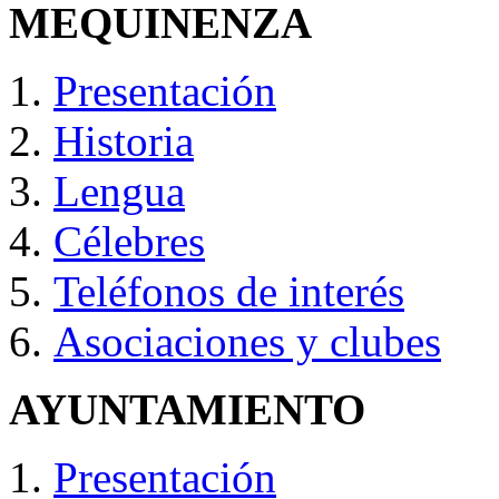
MEQUINENZA
Presentación
Historia
Lengua
Célebres
Teléfonos de interés
Asociaciones y clubes
AYUNTAMIENTO
Presentación