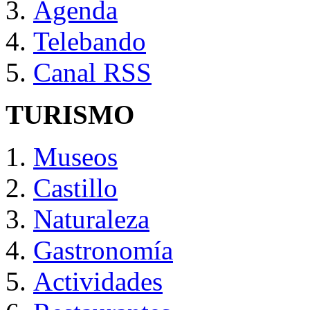
Agenda
Telebando
Canal RSS
TURISMO
Museos
Castillo
Naturaleza
Gastronomía
Actividades