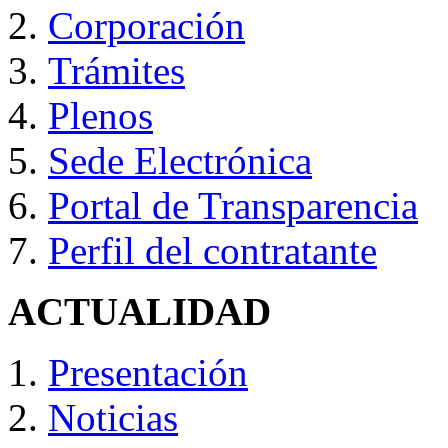
Corporación
Trámites
Plenos
Sede Electrónica
Portal de Transparencia
Perfil del contratante
ACTUALIDAD
Presentación
Noticias