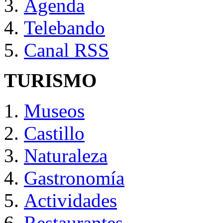
Agenda
Telebando
Canal RSS
TURISMO
Museos
Castillo
Naturaleza
Gastronomía
Actividades
Restaurantes