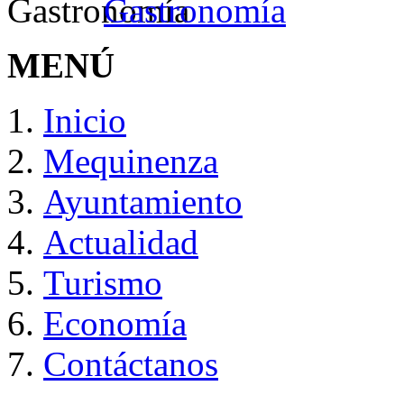
Gastronomía
MENÚ
Inicio
Mequinenza
Ayuntamiento
Actualidad
Turismo
Economía
Contáctanos