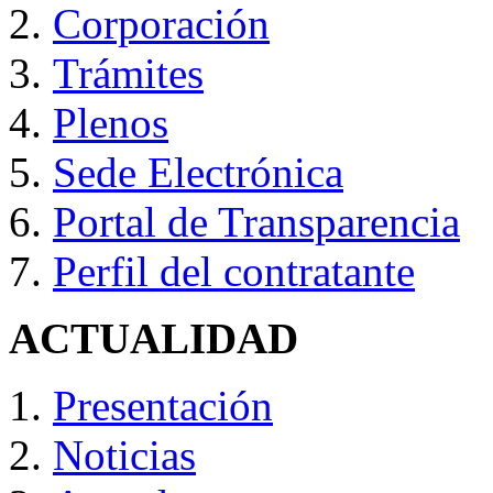
Corporación
Trámites
Plenos
Sede Electrónica
Portal de Transparencia
Perfil del contratante
ACTUALIDAD
Presentación
Noticias