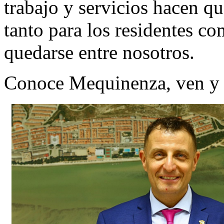
trabajo y servicios hacen qu
tanto para los residentes c
quedarse entre nosotros.
Conoce Mequinenza, ven y 