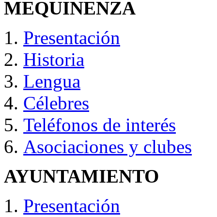
MEQUINENZA
Presentación
Historia
Lengua
Célebres
Teléfonos de interés
Asociaciones y clubes
AYUNTAMIENTO
Presentación