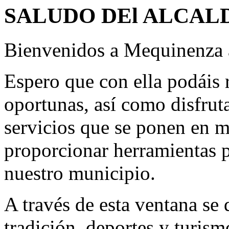
SALUDO DEl ALCAL
Bienvenidos a Mequinenza a
Espero que con ella podáis r
oportunas, así como disfrut
servicios que se ponen en m
proporcionar herramientas 
nuestro municipio.
A través de esta ventana se 
tradición, deportes y turis