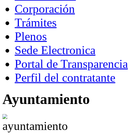
Corporación
Trámites
Plenos
Sede Electronica
Portal de Transparencia
Perfil del contratante
Ayuntamiento