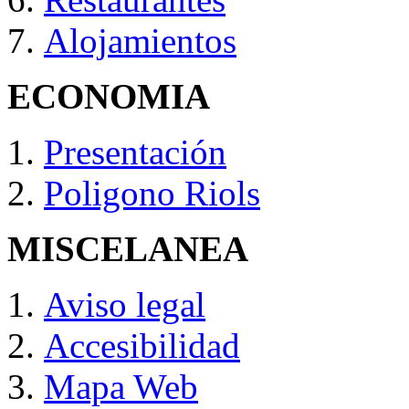
Alojamientos
ECONOMIA
Presentación
Poligono Riols
MISCELANEA
Aviso legal
Accesibilidad
Mapa Web