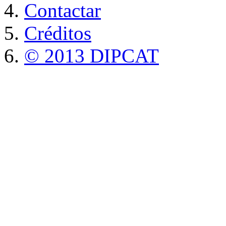
Contactar
Créditos
© 2013 DIPCAT