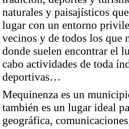
naturales y paisajísticos q
lugar con un entorno privile
vecinos y de todos los que n
donde suelen encontrar el lu
cabo actividades de toda índo
deportivas…
Mequinenza es un municipio 
también es un lugar ideal pa
geográfica, comunicaciones, 