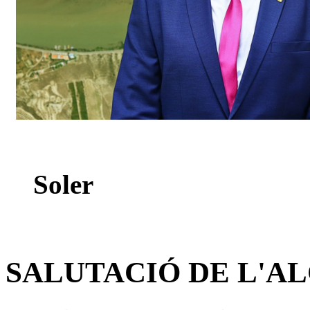
Antoni
Soler
SALUTACIÓ DE L'A