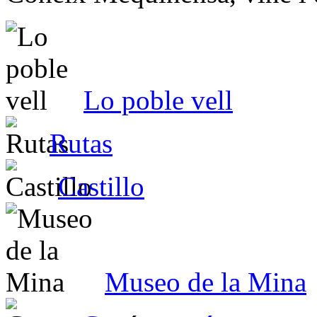
Lo poble vell
Rutas
Castillo
Museo de la Mina