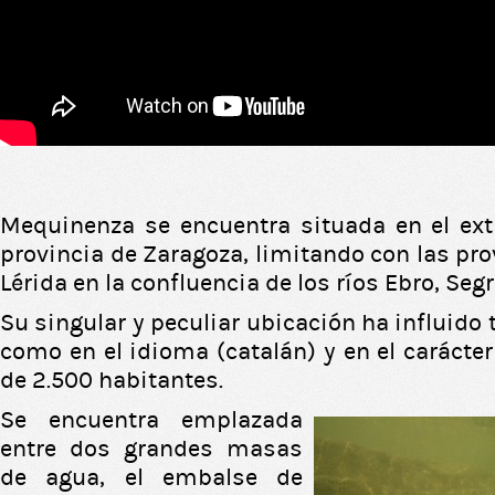
Mequinenza se encuentra situada en el ext
provincia de Zaragoza, limitando con las pr
Lérida en la confluencia de los ríos Ebro, Segr
Su singular y peculiar ubicación ha influido 
como en el idioma (catalán) y en el carácte
de 2.500 habitantes.
Se encuentra emplazada
entre dos grandes masas
de agua, el embalse de