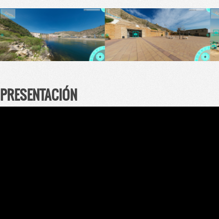
PRESENTACIÓN