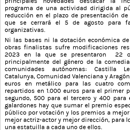
principales novedades destacar la inc
programa de una actividad dirigida al púb
reducción en el plazo de presentación de
que se cerrará el 5 de agosto para fac
organizativas.
Ni las bases ni la dotación económica de
obras finalistas sufre modificaciones res
2023 en la que se presentaron 22 o
principalmente del género de la comedia
comunidades autónomas: Castilla Le
Catalunya, Comunidad Valenciana y Aragón.
euros en metálico para las cuatro comp
repartidos en 1.000 euros para el primer 
segundo, 500 para el tercero y 400 para 
galardones hay que sumar el premio especi
público por votación y los premios a mejo
mejor actriz-actor y mejor dirección, para l
una estatuilla a cada uno de ellos.