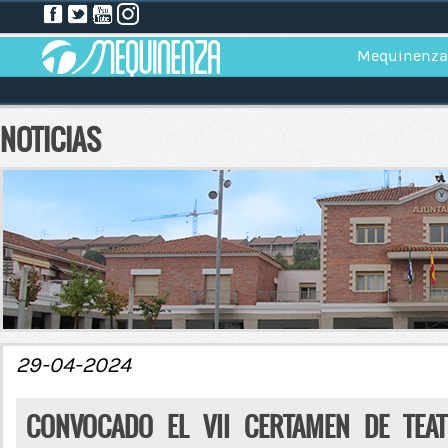
Mequinenza
NOTICIAS
29-04-2024
CONVOCADO EL VII CERTAMEN DE TEA