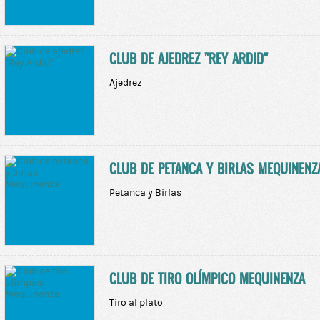
CLUB DE AJEDREZ "REY ARDID"
Ajedrez
CLUB DE PETANCA Y BIRLAS MEQUINENZ
Petanca y Birlas
CLUB DE TIRO OLÍMPICO MEQUINENZA
Tiro al plato