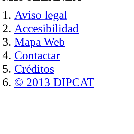
Aviso legal
Accesibilidad
Mapa Web
Contactar
Créditos
© 2013 DIPCAT