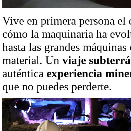
Vive en primera persona el 
cómo la maquinaria ha evolu
hasta las grandes máquinas 
material. Un
viaje subterr
auténtica
experiencia mine
que no puedes perderte.