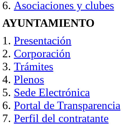
Asociaciones y clubes
AYUNTAMIENTO
Presentación
Corporación
Trámites
Plenos
Sede Electrónica
Portal de Transparencia
Perfil del contratante