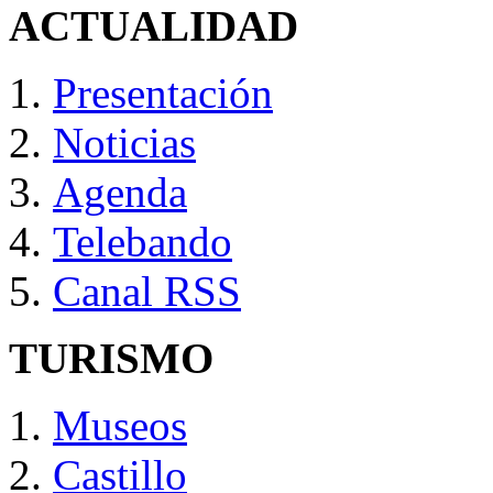
ACTUALIDAD
Presentación
Noticias
Agenda
Telebando
Canal RSS
TURISMO
Museos
Castillo