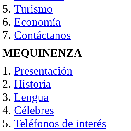
Turismo
Economía
Contáctanos
MEQUINENZA
Presentación
Historia
Lengua
Célebres
Teléfonos de interés