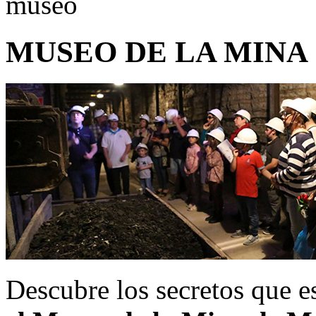
MUSEO DE LA MINA
Descubre los secretos que 