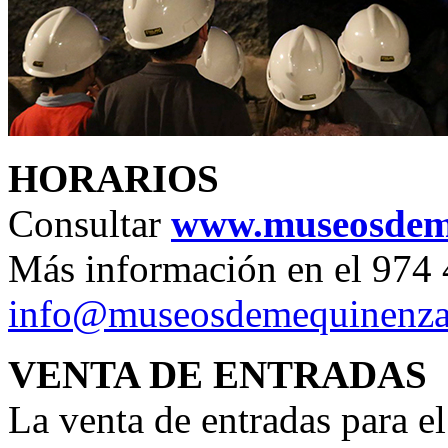
HORARIOS
Consultar
www.museosdem
Más información en el 974
info@museosdemequinenz
VENTA DE ENTRADAS
La venta de entradas para e