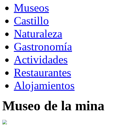
Museos
Castillo
Naturaleza
Gastronomía
Actividades
Restaurantes
Alojamientos
Museo de la mina