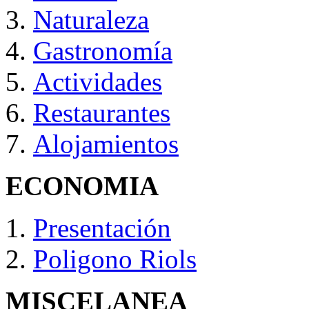
Naturaleza
Gastronomía
Actividades
Restaurantes
Alojamientos
ECONOMIA
Presentación
Poligono Riols
MISCELANEA