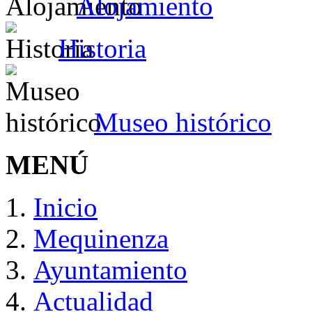
Alojamiento
Historia
Museo histórico
MENÚ
Inicio
Mequinenza
Ayuntamiento
Actualidad