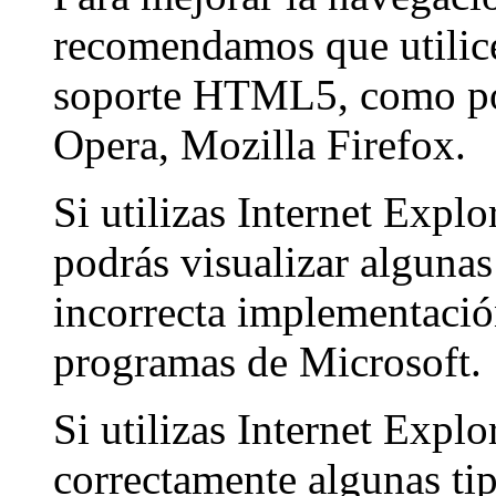
recomendamos que utilic
soporte HTML5, como po
Opera, Mozilla Firefox.
Si utilizas Internet Explo
podrás visualizar algunas
incorrecta implementació
programas de Microsoft.
Si utilizas Internet Explo
correctamente algunas tip