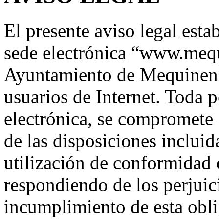
El presente aviso legal esta
sede electrónica “www.meq
Ayuntamiento de Mequinenza
usuarios de Internet. Toda 
electrónica, se compromete
de las disposiciones incluid
utilización de conformidad c
respondiendo de los perjuic
incumplimiento de esta obli