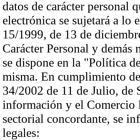
datos de carácter personal qu
electrónica se sujetará a lo
15/1999, de 13 de diciembr
Carácter Personal y demás n
se dispone en la "Política d
misma. En cumplimiento de 
34/2002 de 11 de Julio, de 
información y el Comercio E
sectorial concordante, se in
legales: