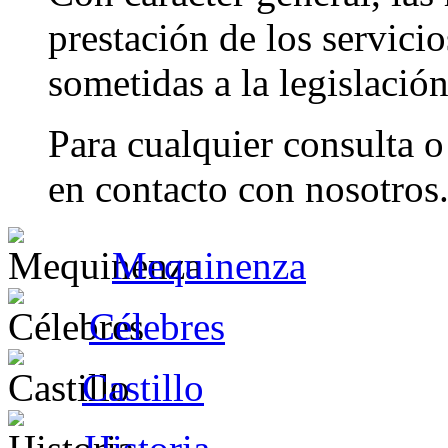
prestación de los servici
sometidas a la legislación
Para cualquier consulta 
en contacto con nosotros
Mequinenza
Célebres
Castillo