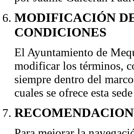
MODIFICACIÓN DE
CONDICIONES
El Ayuntamiento de Mequi
modificar los términos, 
siempre dentro del marco 
cuales se ofrece esta sede
RECOMENDACION
Para mejorar la navegació