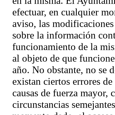
en la misma. El Ayuntam
efectuar, en cualquier m
aviso, las modificaciones
sobre la información cont
funcionamiento de la mis
al objeto de que funcione
año. No obstante, no se d
existan ciertos errores d
causas de fuerza mayor, c
circunstancias semejante