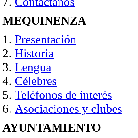
Contáctanos
MEQUINENZA
Presentación
Historia
Lengua
Célebres
Teléfonos de interés
Asociaciones y clubes
AYUNTAMIENTO