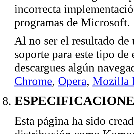
incorrecta implementació
programas de Microsoft.
Al no ser el resultado de
soporte para este tipo de
descargues algún navega
Chrome
,
Opera
,
Mozilla 
ESPECIFICACIONE
Esta página ha sido crea