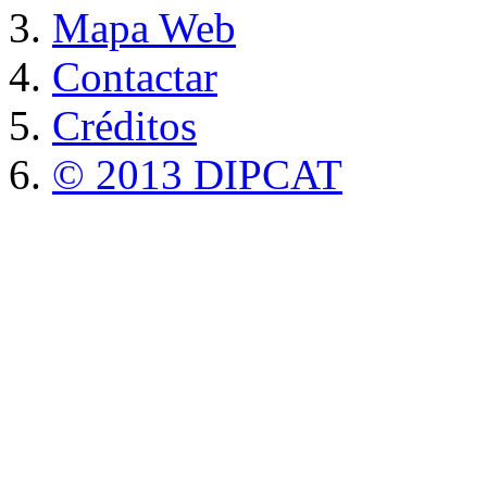
Mapa Web
Contactar
Créditos
© 2013 DIPCAT