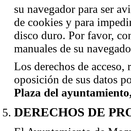
su navegador para ser avi
de cookies y para impedir
disco duro. Por favor, con
manuales de su navegador
Los derechos de acceso, r
oposición de sus datos po
Plaza del ayuntamiento
DERECHOS DE PR