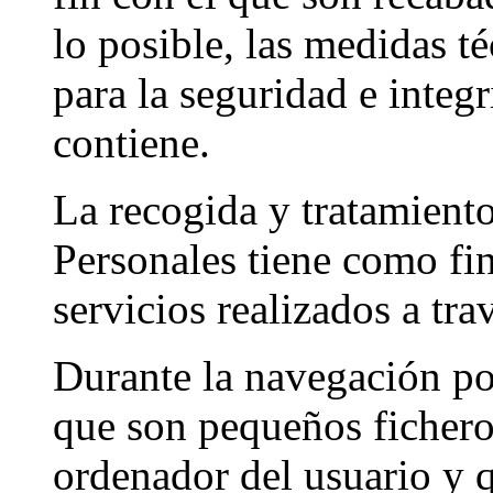
lo posible, las medidas t
para la seguridad e integ
contiene.
La recogida y tratamient
Personales tiene como fin
servicios realizados a tr
Durante la navegación por
que son pequeños fichero
ordenador del usuario y 