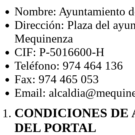
Nombre: Ayuntamiento 
Dirección: Plaza del ayu
Mequinenza
CIF: P-5016600-H
Teléfono: 974 464 136
Fax: 974 465 053
Email: alcaldia@mequin
CONDICIONES DE 
DEL PORTAL