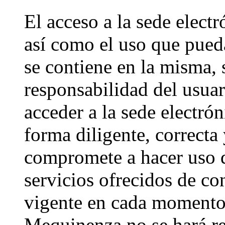
El acceso a la sede ele
así como el uso que pued
se contiene en la misma, 
responsabilidad del usua
acceder a la sede electró
forma diligente, correcta y
compromete a hacer uso d
servicios ofrecidos de c
vigente en cada momento
Mequinenza no se hará re