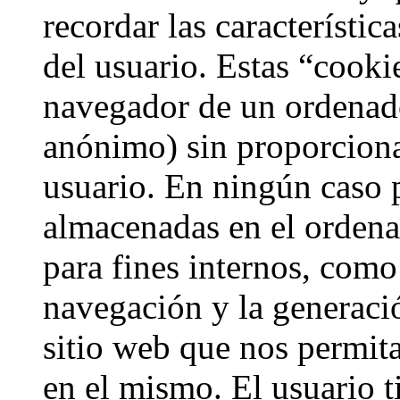
recordar las característi
del usuario. Estas “cooki
navegador de un ordenad
anónimo) sin proporciona
usuario. En ningún caso 
almacenadas en el ordena
para fines internos, como
navegación y la generació
sitio web que nos permita
en el mismo. El usuario t