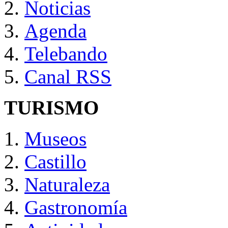
Noticias
Agenda
Telebando
Canal RSS
TURISMO
Museos
Castillo
Naturaleza
Gastronomía