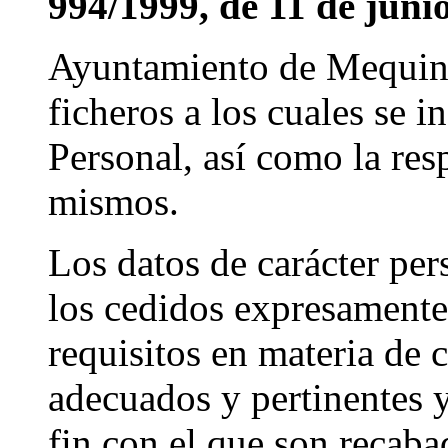
994/1999, de 11 de junio
Ayuntamiento de Mequinenz
ficheros a los cuales se 
Personal, así como la res
mismos.
Los datos de carácter per
los cedidos expresamente 
requisitos en materia de 
adecuados y pertinentes y
fin con el que son recaba