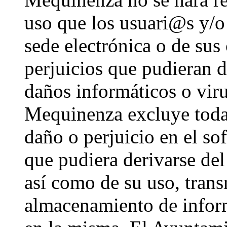
uso que los usuari@s y/o 
sede electrónica o de sus
perjuicios que pudieran d
daños informáticos o vir
Mequinenza excluye toda 
daño o perjuicio en el s
que pudiera derivarse del 
así como de su uso, trans
almacenamiento de inform