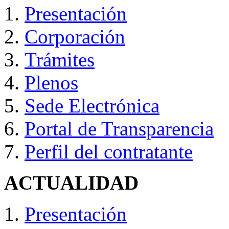
Presentación
Corporación
Trámites
Plenos
Sede Electrónica
Portal de Transparencia
Perfil del contratante
ACTUALIDAD
Presentación