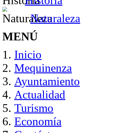
Historia
Naturaleza
MENÚ
Inicio
Mequinenza
Ayuntamiento
Actualidad
Turismo
Economía