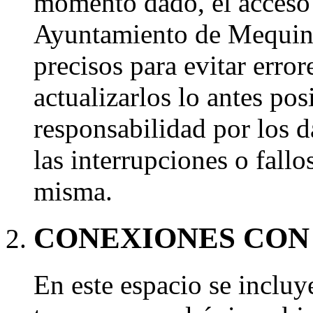
momento dado, el acceso a
Ayuntamiento de Mequinen
precisos para evitar error
actualizarlos lo antes po
responsabilidad por los d
las interrupciones o fallo
misma.
CONEXIONES CON 
En este espacio se incluy