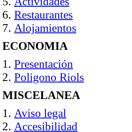
Actividades
Restaurantes
Alojamientos
ECONOMIA
Presentación
Poligono Riols
MISCELANEA
Aviso legal
Accesibilidad