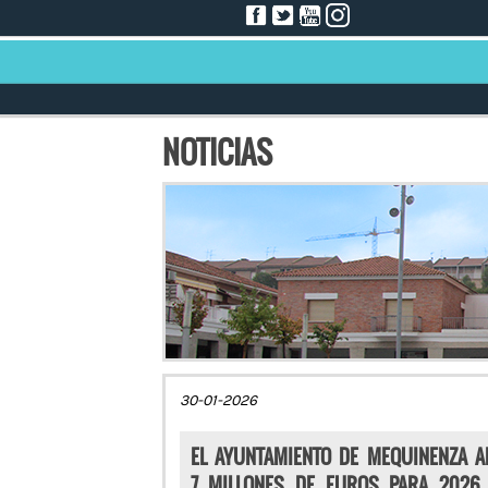
NOTICIAS
30-01-2026
EL AYUNTAMIENTO DE MEQUINENZA 
7 MILLONES DE EUROS PARA 2026 