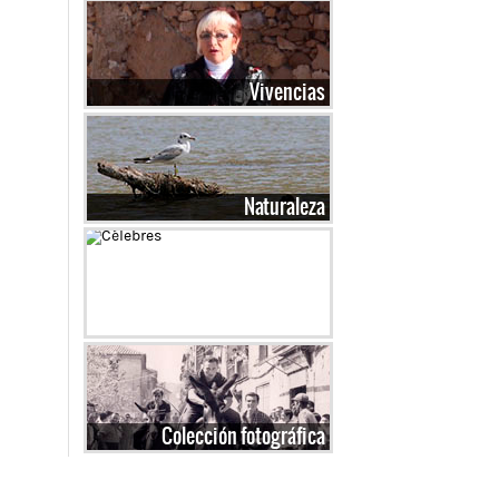
Vivencias
Naturaleza
Célebres
Colección fotográfica