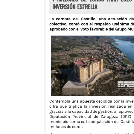
INVERSIÓN ESTRELLA
La compra del Castillo, una actuación de
colectivo, contó con el respaldo unánime d
aprobado con el voto favorable del Grupo Mun
Contempla una apuesta decidida por la inver
cifra que triplica la inversión realizada e
gracias a la capacidad de gestión, al aprove
Diputación Provincial de Zaragoza (DPZ) 
municipio como es la adquisición del Castill
millones de euros.